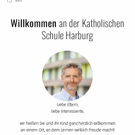
Start
Willkommen
an der Katholischen
Schule Harburg
Liebe Eltern,
liebe Interessierte,
wir heißen Sie und Ihr Kind ganz herzlich willkommen
an einem Ort, an dem Lernen wirklich Freude macht!