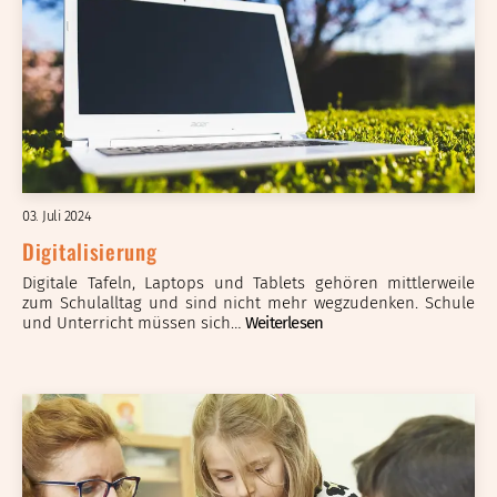
03. Juli 2024
Digitalisierung
Digitale Tafeln, Laptops und Tablets gehören mittlerweile
zum Schulalltag und sind nicht mehr wegzudenken. Schule
und Unterricht müssen sich…
Weiterlesen