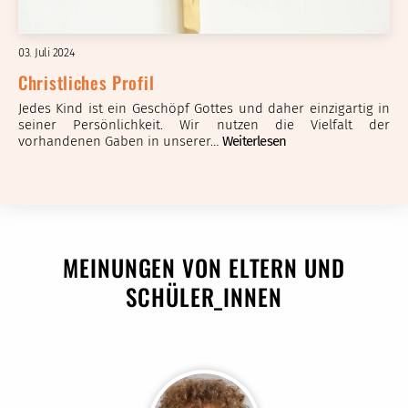
03. Juli 2024
Christliches Profil
Jedes Kind ist ein Geschöpf Gottes und daher einzigartig in
seiner Persönlichkeit. Wir nutzen die Vielfalt der
vorhandenen Gaben in unserer…
Weiterlesen
MEINUNGEN VON ELTERN UND
SCHÜLER_INNEN