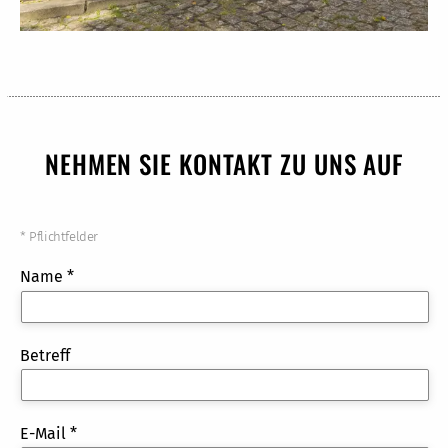
NEHMEN SIE KONTAKT ZU UNS AUF
* Pflichtfelder
Name *
Betreff
E-Mail *