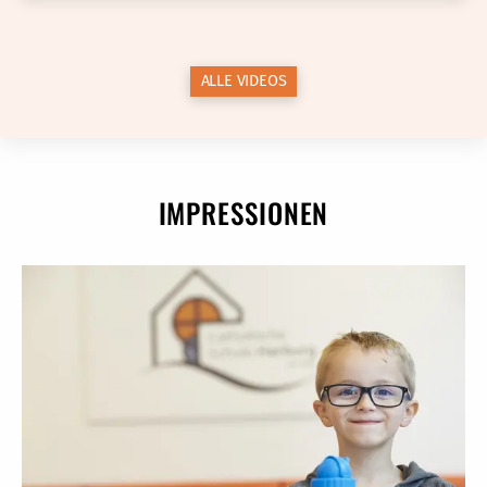
ALLE VIDEOS
IMPRESSIONEN