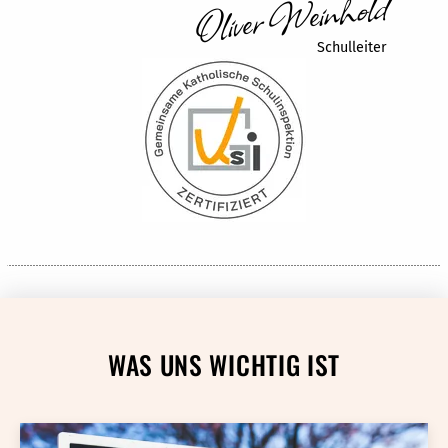
Oliver Weinhold
Schulleiter
WAS UNS WICHTIG IST