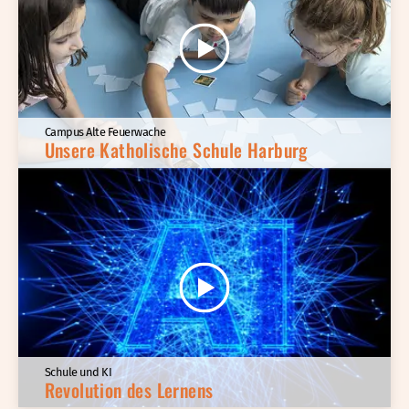
Campus Alte Feuerwache
Unsere Katholische Schule Harburg
Schule und KI
Revolution des Lernens