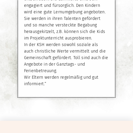
engagiert und fürsorglich. Den Kindern
wird eine gute Lernumgebung angeboten.
Sie werden in ihren Talenten gefördert
und so manche versteckte Begabung
herausgekitzelt, z.B. können sich die Kids
im Projektunterricht ausprobieren.
In der KSH werden sowohl soziale als
auch christliche Werte vermittelt und die
Gemeinschaft gefördert. Toll sind auch die
Angebote in der Ganztags- und
Ferienbetreuung.
Wir Eltern werden regelmäßig und gut
informiert.“