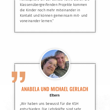
klassenübergreifenden Projekte kommen
die Kinder noch mehr miteinander in
Kontakt und können gemeinsam mit- und
voneinander lernen.“
”
ANABELA UND MICHAEL GERLACH
Eltern
„Wir haben uns bewusst für die KSH
entschieden. Die Lehrkräfte sind sehr