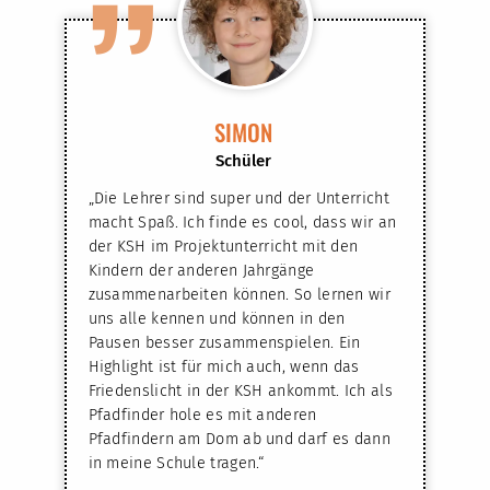
”
SIMON
Schüler
„Die Lehrer sind super und der Unterricht
macht Spaß. Ich finde es cool, dass wir an
der KSH im Projektunterricht mit den
Kindern der anderen Jahrgänge
zusammenarbeiten können. So lernen wir
uns alle kennen und können in den
Pausen besser zusammenspielen. Ein
Highlight ist für mich auch, wenn das
Friedenslicht in der KSH ankommt. Ich als
Pfadfinder hole es mit anderen
Pfadfindern am Dom ab und darf es dann
in meine Schule tragen.“