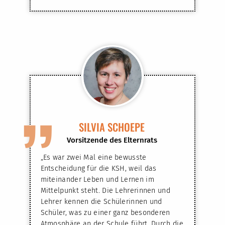
”
SILVIA SCHOEPE
Vorsitzende des Elternrats
„Es war zwei Mal eine bewusste
Entscheidung für die KSH, weil das
miteinander Leben und Lernen im
Mittelpunkt steht. Die Lehrerinnen und
Lehrer kennen die Schülerinnen und
Schüler, was zu einer ganz besonderen
Atmosphäre an der Schule führt. Durch die