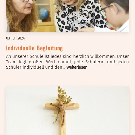
03. Juli 2024
Individuelle Begleitung
An unserer Schule ist jedes Kind herzlich willkommen. Unser
Team legt großen Wert darauf, jede Schülerin und jeden
Schüler individuell und den…
Weiterlesen