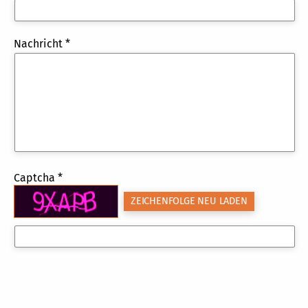
Nachricht *
Captcha *
ZEICHENFOLGE NEU LADEN