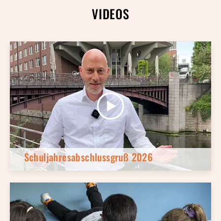
VIDEOS
Schuljahresabschlussgruß 2026