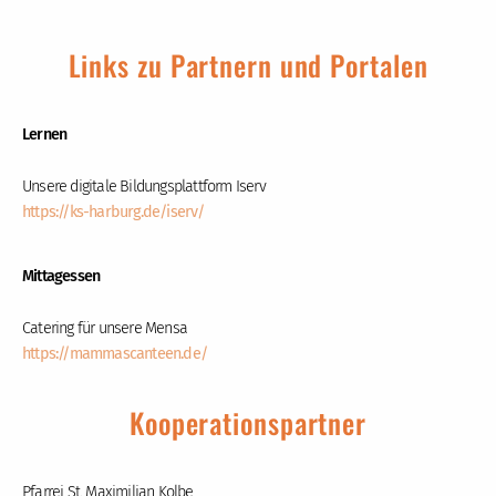
Links zu Partnern und Portalen
Lernen
Unsere digitale Bildungsplattform Iserv
https://ks-harburg.de/iserv/
Mittagessen
Catering für unsere Mensa
https://mammascanteen.de/
Kooperationspartner
Pfarrei St. Maximilian Kolbe