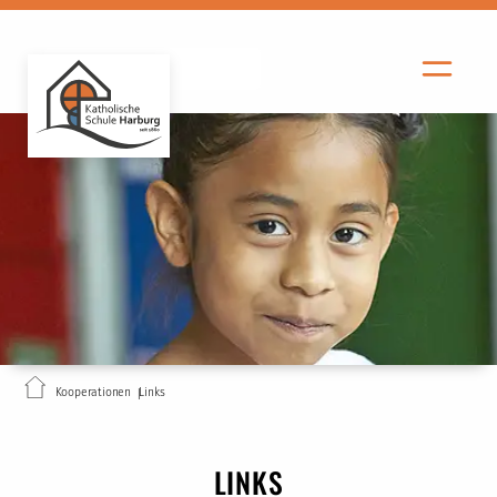
Kooperationen
Links
LINKS