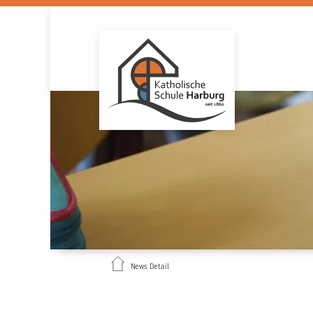
News Detail