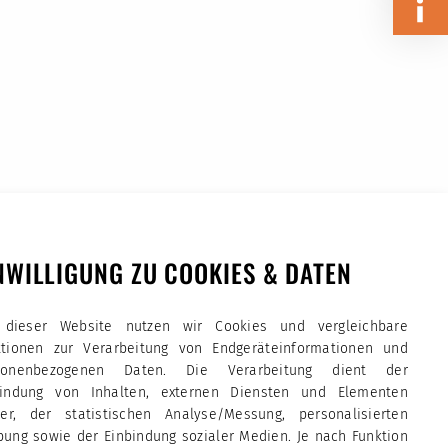
NWILLIGUNG ZU COOKIES & DATEN
 dieser Website nutzen wir Cookies und vergleichbare
ktionen zur Verarbeitung von Endgeräteinformationen und
sonenbezogenen Daten. Die Verarbeitung dient der
bindung von Inhalten, externen Diensten und Elementen
tter, der statistischen Analyse/Messung, personalisierten
ung sowie der Einbindung sozialer Medien. Je nach Funktion