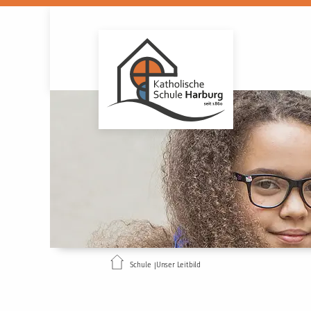
Schule
Unser Leitbild