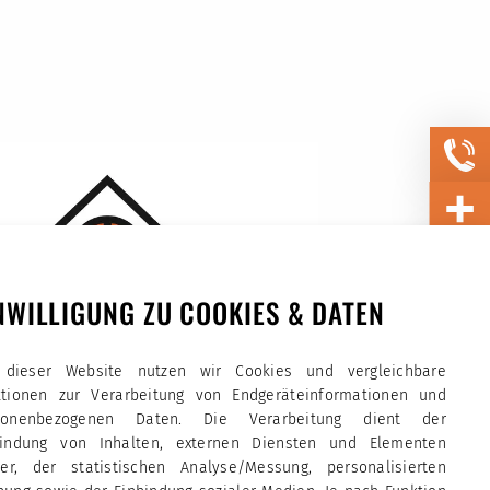
NWILLIGUNG ZU COOKIES & DATEN
 dieser Website nutzen wir Cookies und vergleichbare
ktionen zur Verarbeitung von Endgeräteinformationen und
sonenbezogenen Daten. Die Verarbeitung dient der
bindung von Inhalten, externen Diensten und Elementen
tter, der statistischen Analyse/Messung, personalisierten