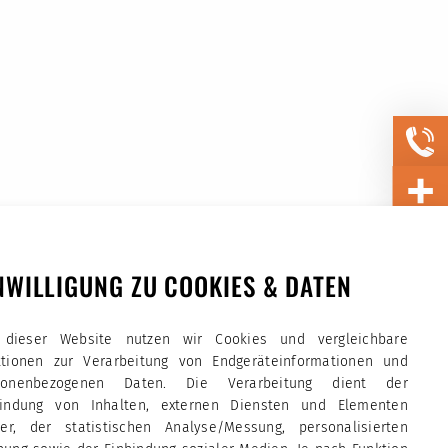
NWILLIGUNG ZU COOKIES & DATEN
 dieser Website nutzen wir Cookies und vergleichbare
ktionen zur Verarbeitung von Endgeräteinformationen und
sonenbezogenen Daten. Die Verarbeitung dient der
bindung von Inhalten, externen Diensten und Elementen
tter, der statistischen Analyse/Messung, personalisierten