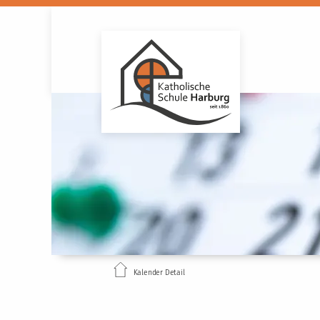
Kalender Detail