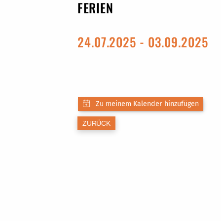
FERIEN
24.07.2025 - 03.09.2025
ZURÜCK